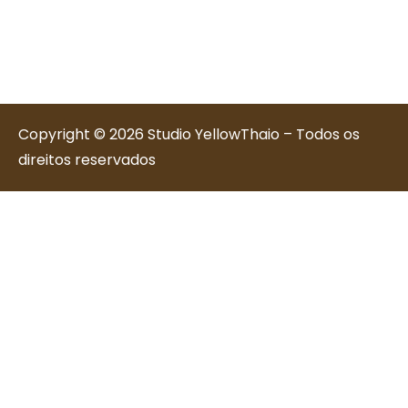
Copyright © 2026 Studio YellowThaio – Todos os
direitos reservados