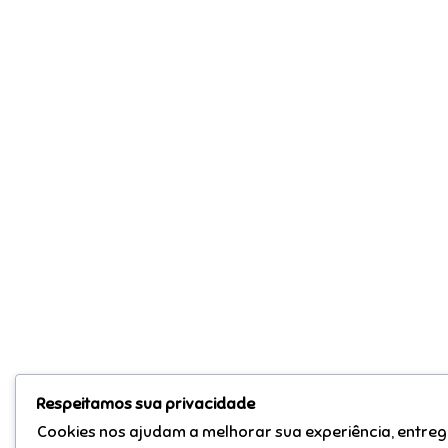
Respeitamos sua privacidade
Cookies nos ajudam a melhorar sua experiência, entreg