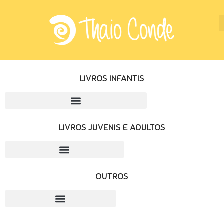
LIVROS INFANTIS
LIVROS JUVENIS E ADULTOS
OUTROS