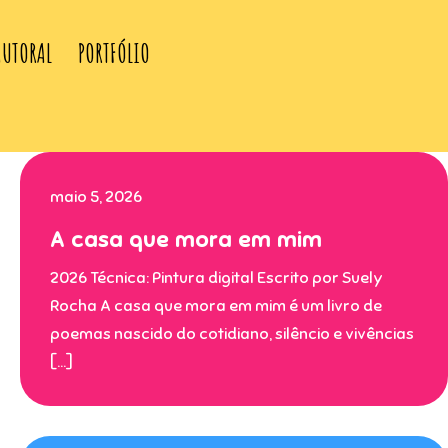
AUTORAL
PORTFÓLIO
maio 5, 2026
A casa que mora em mim
2026 Técnica: Pintura digital Escrito por Suely
Rocha A casa que mora em mim é um livro de
poemas nascido do cotidiano, silêncio e vivências
[…]