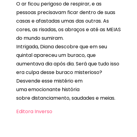
O ar ficou perigoso de respirar, e as
pessoas precisavam ficar dentro de suas
casas e afastadas umas das outras. As
cores, as risadas, os abraços e até as MEIAS
do mundo sumiram.
Intrigada, Diana descobre que em seu
quintal apareceu um buraco, que
aumentava dia após dia. Será que tudo isso
era culpa desse buraco misterioso?
Desvende esse mistério em
uma emocionante história
sobre distanciamento, saudades e meias.
Editora Inverso