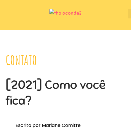
CONTATO
[2021] Como você
fica?
Escrito por Mariane Comitre