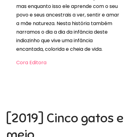
mas enquanto isso ele aprende com o seu
povo e seus ancestrais a ver, sentir e amar
a mãe natureza. Nesta história também
narramos o dia a dia da infância deste
indiozinho que vive uma infância
encantada, colorida e cheia de vida.
Cora Editora
[2019] Cinco gatos e
meio