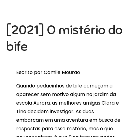
[2021] O mistério do
bife
Escrito por Camile Mourão
Quando pedacinhos de bife começam a
aparecer sem motivo algum no jardim da
escola Aurora, as melhores amigas Clara e
Tina decidem investigar. As duas
embarcam em uma aventura em busca de
respostas para esse mistério, mas o que