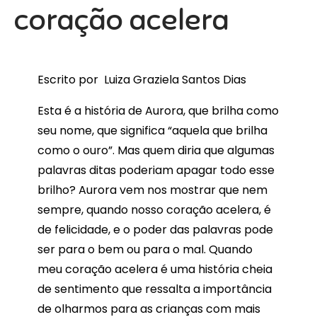
coração acelera
Escrito por Luiza Graziela Santos Dias
Esta é a história de Aurora, que brilha como
seu nome, que significa “aquela que brilha
como o ouro”. Mas quem diria que algumas
palavras ditas poderiam apagar todo esse
brilho? Aurora vem nos mostrar que nem
sempre, quando nosso coração acelera, é
de felicidade, e o poder das palavras pode
ser para o bem ou para o mal. Quando
meu coração acelera é uma história cheia
de sentimento que ressalta a importância
de olharmos para as crianças com mais