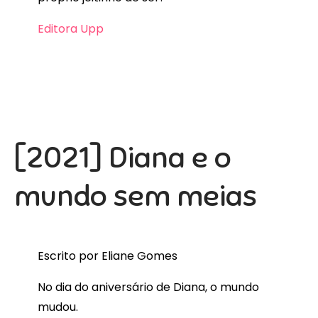
Editora Upp
[2021] Diana e o
mundo sem meias
Escrito por Eliane Gomes
No dia do aniversário de Diana, o mundo
mudou.