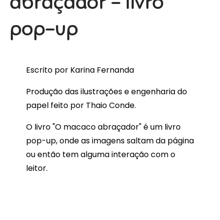
abraçador - livro
pop-up
Escrito por Karina Fernanda
Produção das ilustrações e engenharia do
papel feito por Thaio Conde.
O livro "O macaco abraçador" é um livro
pop-up, onde as imagens saltam da página
ou então tem alguma interação com o
leitor.