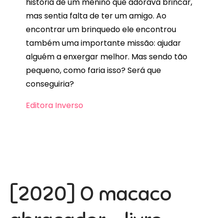
história de um menino que adorava brincar,
mas sentia falta de ter um amigo. Ao
encontrar um brinquedo ele encontrou
também uma importante missão: ajudar
alguém a enxergar melhor. Mas sendo tão
pequeno, como faria isso? Será que
conseguiria?
Editora Inverso
[2020] O macaco