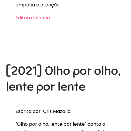
empatia e atenção.
Editora Inverso
[2021] Olho por olho,
lente por lente
Escrito por Cris Mazolla
"Olho por olho, lente por lente" conta a