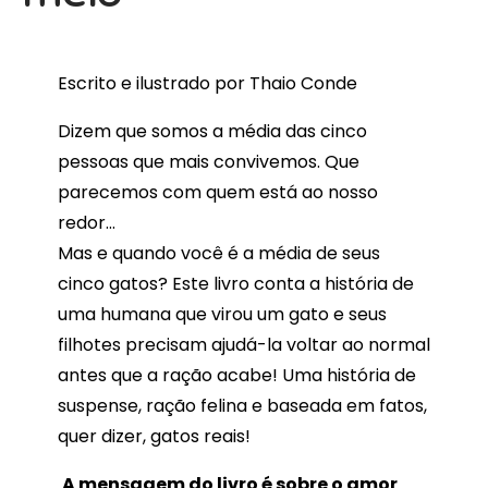
Escrito e ilustrado por Thaio Conde
Dizem que somos a média das cinco
pessoas que mais convivemos. Que
parecemos com quem está ao nosso
redor...
Mas e quando você é a média de seus
cinco gatos? Este livro conta a história de
uma humana que virou um gato e seus
filhotes precisam ajudá-la voltar ao normal
antes que a ração acabe! Uma história de
suspense, ração felina e baseada em fatos,
quer dizer, gatos reais!
A mensagem do livro é sobre o amor