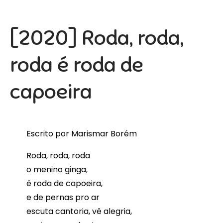
[2020] Roda, roda,
roda é roda de
capoeira
Escrito por Marismar Borém
Roda, roda, roda
o menino ginga,
é roda de capoeira,
e de pernas pro ar
escuta cantoria, vê alegria,