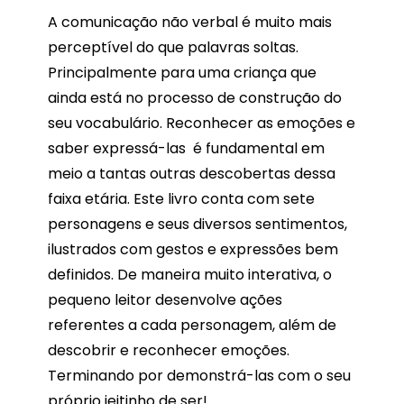
A comunicação não verbal é muito mais
perceptível do que palavras soltas.
Principalmente para uma criança que
ainda está no processo de construção do
seu vocabulário. Reconhecer as emoções e
saber expressá-las é fundamental em
meio a tantas outras descobertas dessa
faixa etária. Este livro conta com sete
personagens e seus diversos sentimentos,
ilustrados com gestos e expressões bem
definidos. De maneira muito interativa, o
pequeno leitor desenvolve ações
referentes a cada personagem, além de
descobrir e reconhecer emoções.
Terminando por demonstrá-las com o seu
próprio jeitinho de ser!